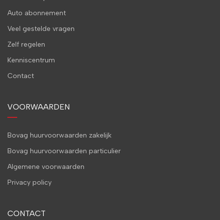
Auto abonnement
Veel gestelde vragen
Zelf regelen
Kenniscentrum
Contact
VOORWAARDEN
Bovag huurvoorwaarden zakelijk
Bovag huurvoorwaarden particulier
Algemene voorwaarden
Privacy policy
CONTACT