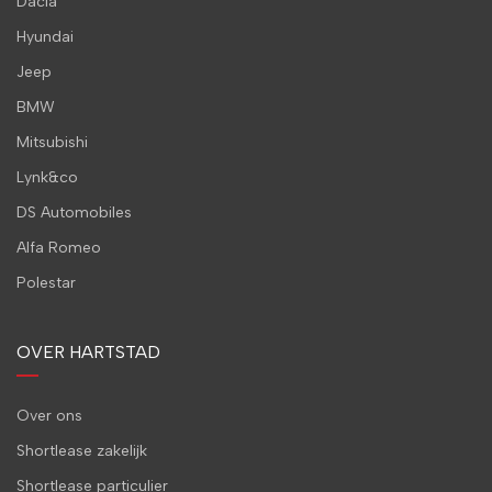
Dacia
Hyundai
Jeep
BMW
Mitsubishi
Lynk&co
DS Automobiles
Alfa Romeo
Polestar
OVER HARTSTAD
Over ons
Shortlease zakelijk
Shortlease particulier