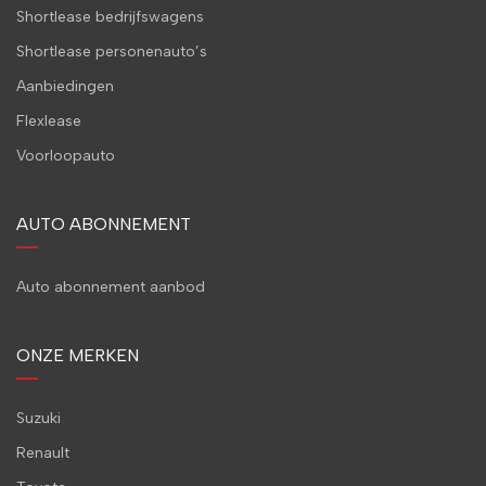
Shortlease bedrijfswagens
Shortlease personenauto’s
Aanbiedingen
Flexlease
Voorloopauto
AUTO ABONNEMENT
Auto abonnement aanbod
ONZE MERKEN
Suzuki
Renault