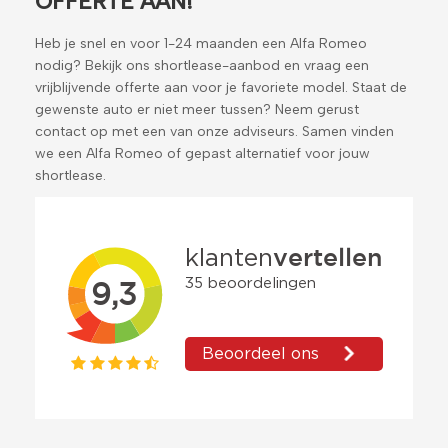
OFFERTE AAN!
Heb je snel en voor 1-24 maanden een Alfa Romeo
nodig? Bekijk ons shortlease-aanbod en vraag een
vrijblijvende offerte aan voor je favoriete model. Staat de
gewenste auto er niet meer tussen? Neem gerust
contact op met een van onze adviseurs. Samen vinden
we een Alfa Romeo of gepast alternatief voor jouw
shortlease.