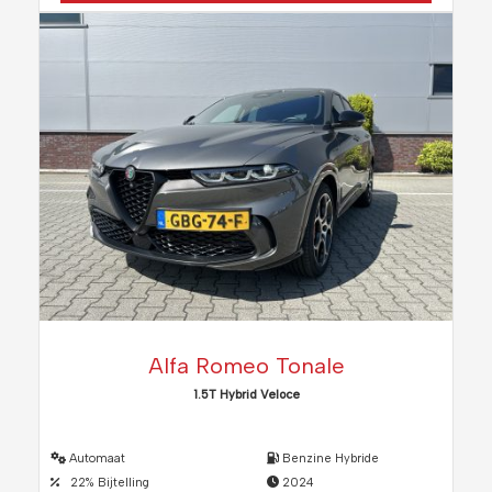
Alfa Romeo Tonale
1.5T Hybrid Veloce
Automaat
Benzine Hybride
22% Bijtelling
2024