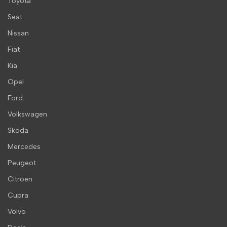
Toyota
Seat
Nissan
Fiat
Kia
Opel
Ford
Volkswagen
Skoda
Mercedes
Peugeot
Citroen
Cupra
Volvo