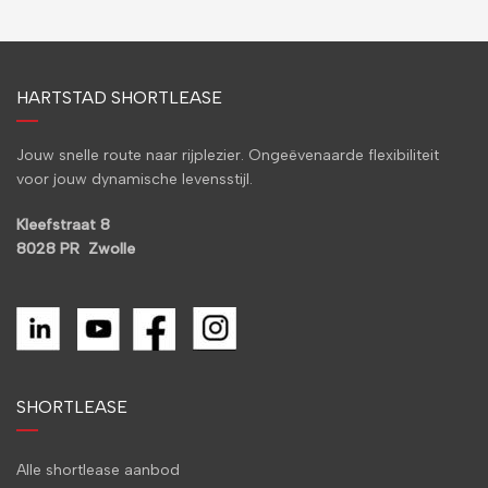
HARTSTAD SHORTLEASE
Jouw snelle route naar rijplezier. Ongeëvenaarde flexibiliteit
voor jouw dynamische levensstijl.
Kleefstraat 8
8028 PR Zwolle
SHORTLEASE
Alle shortlease aanbod