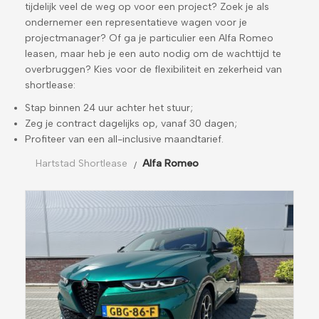
tijdelijk veel de weg op voor een project? Zoek je als
ondernemer een representatieve wagen voor je
projectmanager? Of ga je particulier een Alfa Romeo
leasen, maar heb je een auto nodig om de wachttijd te
overbruggen? Kies voor de flexibiliteit en zekerheid van
shortlease:
Stap binnen 24 uur achter het stuur;
Zeg je contract dagelijks op, vanaf 30 dagen;
Profiteer van een all-inclusive maandtarief.
Hartstad Shortlease
Alfa Romeo