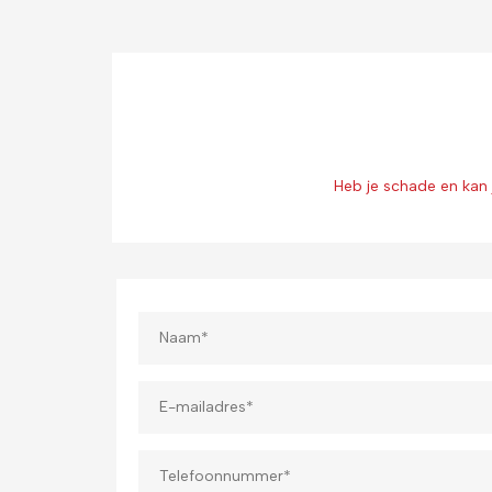
Heb je schade en kan