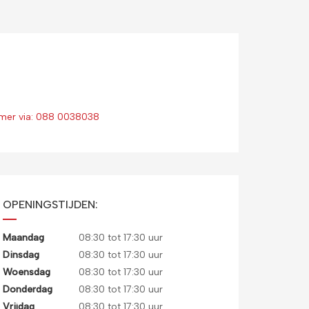
mmer via: 088 0038038
OPENINGSTIJDEN:
Maandag
08:30 tot 17:30 uur
Dinsdag
08:30 tot 17:30 uur
Woensdag
08:30 tot 17:30 uur
Donderdag
08:30 tot 17:30 uur
Vrijdag
08:30 tot 17:30 uur