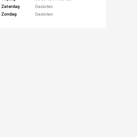
Zaterdag
Gesloten
Zondag
Gesloten