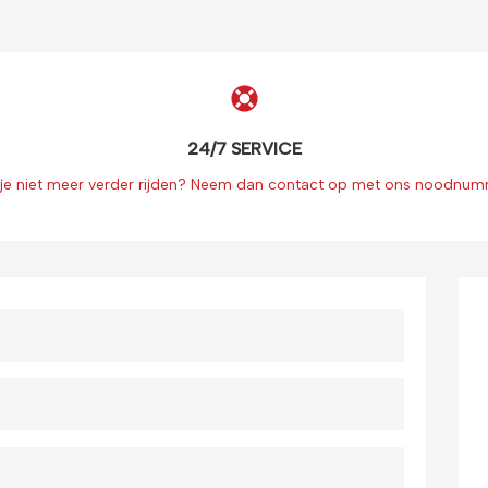
24/7 SERVICE
 je niet meer verder rijden? Neem dan contact op met ons noodnu