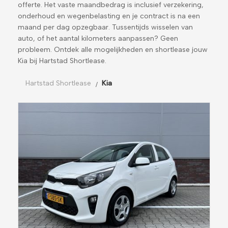
offerte. Het vaste maandbedrag is inclusief verzekering,
onderhoud en wegenbelasting en je contract is na een
maand per dag opzegbaar. Tussentijds wisselen van
auto, of het aantal kilometers aanpassen? Geen
probleem. Ontdek alle mogelijkheden en shortlease jouw
Kia bij Hartstad Shortlease.
Hartstad Shortlease
Kia