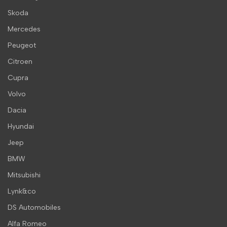
Skoda
Mercedes
Peugeot
Citroen
Cupra
Volvo
Dacia
Hyundai
Jeep
BMW
Mitsubishi
Lynk&co
DS Automobiles
Alfa Romeo