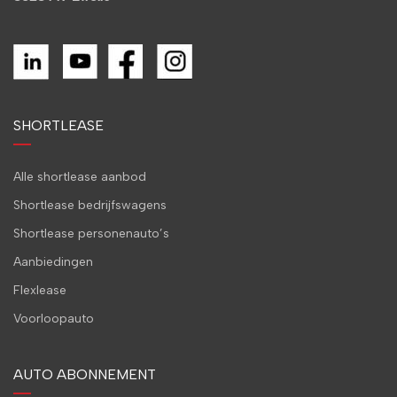
SHORTLEASE
Alle shortlease aanbod
Shortlease bedrijfswagens
Shortlease personenauto’s
Aanbiedingen
Flexlease
Voorloopauto
AUTO ABONNEMENT