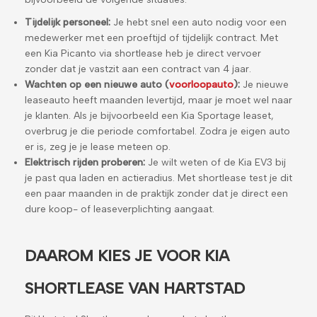
Tijdelijk personeel:
Je hebt snel een auto nodig voor een
medewerker met een proeftijd of tijdelijk contract. Met
een Kia Picanto via shortlease heb je direct vervoer
zonder dat je vastzit aan een contract van 4 jaar.
Wachten op een nieuwe auto (
voorloopauto
):
Je nieuwe
leaseauto heeft maanden levertijd, maar je moet wel naar
je klanten. Als je bijvoorbeeld een Kia Sportage leaset,
overbrug je die periode comfortabel. Zodra je eigen auto
er is, zeg je je lease meteen op.
Elektrisch rijden proberen:
Je wilt weten of de Kia EV3 bij
je past qua laden en actieradius. Met shortlease test je dit
een paar maanden in de praktijk zonder dat je direct een
dure koop- of leaseverplichting aangaat.
DAAROM KIES JE VOOR KIA
SHORTLEASE VAN HARTSTAD