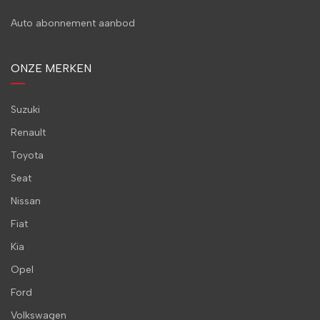
Auto abonnement aanbod
ONZE MERKEN
Suzuki
Renault
Toyota
Seat
Nissan
Fiat
Kia
Opel
Ford
Volkswagen