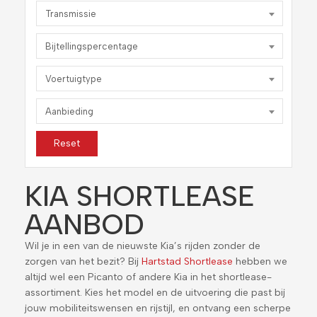
Transmissie
Bijtellingspercentage
Voertuigtype
Aanbieding
Reset
KIA SHORTLEASE
AANBOD
Wil je in een van de nieuwste Kia’s rijden zonder de
zorgen van het bezit? Bij
Hartstad Shortlease
hebben we
altijd wel een Picanto of andere Kia in het shortlease-
assortiment. Kies het model en de uitvoering die past bij
jouw mobiliteitswensen en rijstijl, en ontvang een scherpe