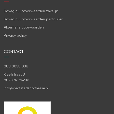
Bovag huurvoorwaarden zakelijk
Bovag huurvoorwaarden particulier
Algemene voorwaarden
Privacy policy
CONTACT
088 0038 038
Kleefstraat 8
8028PR Zwolle
info@hartstadshortlease.nl