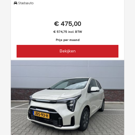
Stadsauto
€ 475,00
€ 574,75 incl. BTW
Prijs per maand
Bekijken