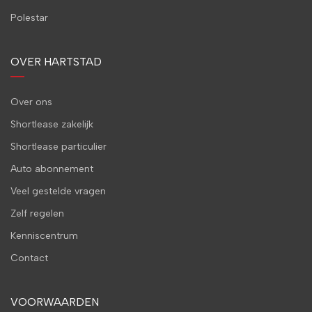
Polestar
OVER HARTSTAD
Over ons
Shortlease zakelijk
Shortlease particulier
Auto abonnement
Veel gestelde vragen
Zelf regelen
Kenniscentrum
Contact
VOORWAARDEN