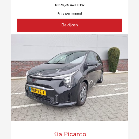
€ 562,65 incl. BTW
Prijs per maand
Bekijken
Kia Picanto