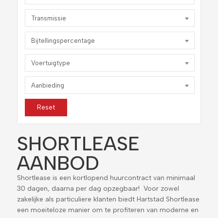
Transmissie
Bijtellingspercentage
Voertuigtype
Aanbieding
Reset
SHORTLEASE
AANBOD
Shortlease is een kortlopend huurcontract van minimaal
30 dagen, daarna per dag opzegbaar! Voor zowel
zakelijke als particuliere klanten biedt Hartstad Shortlease
een moeiteloze manier om te profiteren van moderne en