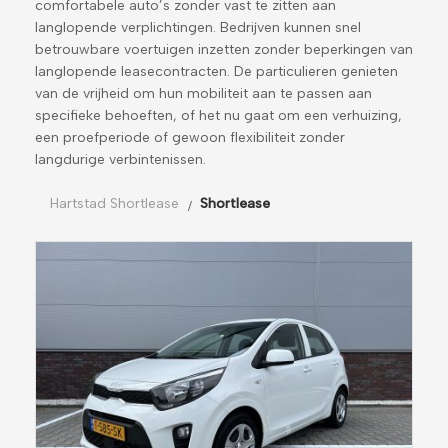
comfortabele auto’s zonder vast te zitten aan
langlopende verplichtingen. Bedrijven kunnen snel
betrouwbare voertuigen inzetten zonder beperkingen van
langlopende leasecontracten. De particulieren genieten
van de vrijheid om hun mobiliteit aan te passen aan
specifieke behoeften, of het nu gaat om een verhuizing,
een proefperiode of gewoon flexibiliteit zonder
langdurige verbintenissen.
Hartstad Shortlease
Shortlease