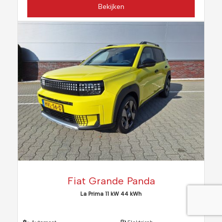
Bekijken
Fiat Grande Panda
La Prima 11 kW 44 kWh