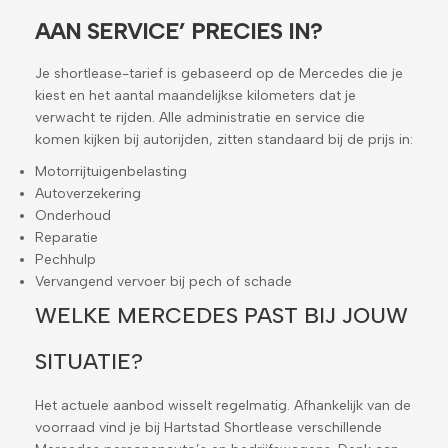
AAN SERVICE’ PRECIES IN?
Je shortlease-tarief is gebaseerd op de Mercedes die je
kiest en het aantal maandelijkse kilometers dat je
verwacht te rijden. Alle administratie en service die
komen kijken bij autorijden, zitten standaard bij de prijs in:
Motorrijtuigenbelasting
Autoverzekering
Onderhoud
Reparatie
Pechhulp
Vervangend vervoer bij pech of schade
WELKE MERCEDES PAST BIJ JOUW
SITUATIE?
Het actuele aanbod wisselt regelmatig. Afhankelijk van de
voorraad vind je bij Hartstad Shortlease verschillende