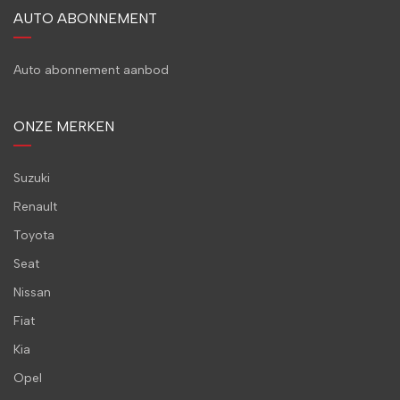
AUTO ABONNEMENT
Auto abonnement aanbod
ONZE MERKEN
Suzuki
Renault
Toyota
Seat
Nissan
Fiat
Kia
Opel