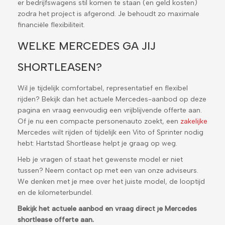
er bedrijfswagens stil komen te staan (en geld kosten)
zodra het project is afgerond. Je behoudt zo maximale
financiële flexibiliteit.
WELKE MERCEDES GA JIJ
SHORTLEASEN?
Wil je tijdelijk comfortabel, representatief en flexibel
rijden? Bekijk dan het actuele Mercedes-aanbod op deze
pagina en vraag eenvoudig een vrijblijvende offerte aan.
Of je nu een compacte personenauto zoekt, een
zakelijke
Mercedes wilt rijden of tijdelijk een Vito of Sprinter nodig
hebt: Hartstad Shortlease helpt je graag op weg.
Heb je vragen of staat het gewenste model er niet
tussen? Neem contact op met een van onze adviseurs.
We denken met je mee over het juiste model, de looptijd
en de kilometerbundel.
Bekijk het actuele aanbod en vraag direct je Mercedes
shortlease offerte aan.