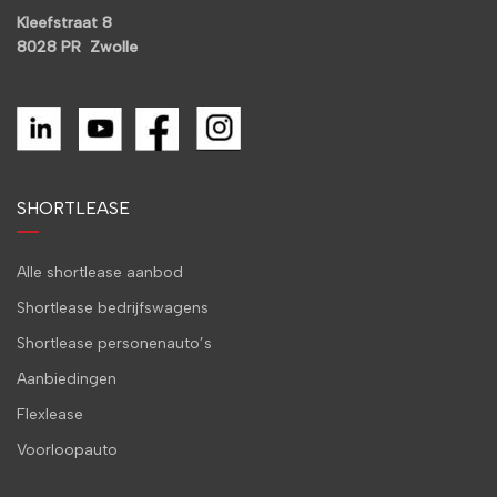
Kleefstraat 8
8028 PR Zwolle
SHORTLEASE
Alle shortlease aanbod
Shortlease bedrijfswagens
Shortlease personenauto’s
Aanbiedingen
Flexlease
Voorloopauto