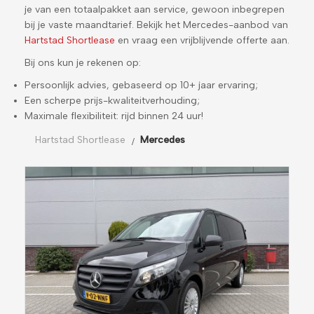
je van een totaalpakket aan service, gewoon inbegrepen
bij je vaste maandtarief. Bekijk het Mercedes-aanbod van
Hartstad Shortlease
en vraag een vrijblijvende offerte aan.
Bij ons kun je rekenen op:
Persoonlijk advies, gebaseerd op 10+ jaar ervaring;
Een scherpe prijs-kwaliteitverhouding;
Maximale flexibiliteit: rijd binnen 24 uur!
Hartstad Shortlease
Mercedes