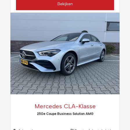
Bekijken
Mercedes CLA-Klasse
250e Coupe Business Solution AMG