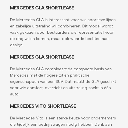
MERCEDES CLA SHORTLEASE
De Mercedes CLA is interessant voor wie sportieve lijnen
en zakelijke uitstraling wil combineren. Dit model wordt
vaak gekozen door bestuurders die representatief voor
de dag willen komen, maar ook waarde hechten aan
design.
MERCEDES GLA SHORTLEASE
De Mercedes GLA combineert de compacte basis van
Mercedes met de hogere zit en praktische
eigenschappen van een SUV. Dat maakt de GLA geschikt
voor wie comfort, overzicht en uitstraling zoekt in één
auto.
MERCEDES VITO SHORTLEASE
De Mercedes Vito is een sterke keuze voor ondernemers
die tijdelijk een bedrijfswagen nodig hebben. Denk aan