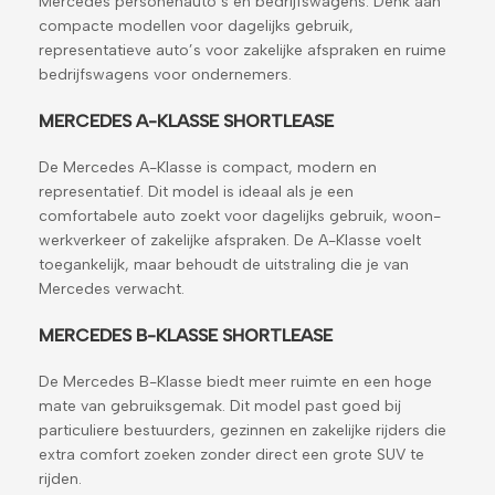
Mercedes personenauto’s en bedrijfswagens. Denk aan
compacte modellen voor dagelijks gebruik,
representatieve auto’s voor zakelijke afspraken en ruime
bedrijfswagens voor ondernemers.
MERCEDES A-KLASSE SHORTLEASE
De Mercedes A-Klasse is compact, modern en
representatief. Dit model is ideaal als je een
comfortabele auto zoekt voor dagelijks gebruik, woon-
werkverkeer of zakelijke afspraken. De A-Klasse voelt
toegankelijk, maar behoudt de uitstraling die je van
Mercedes verwacht.
MERCEDES B-KLASSE SHORTLEASE
De Mercedes B-Klasse biedt meer ruimte en een hoge
mate van gebruiksgemak. Dit model past goed bij
particuliere bestuurders, gezinnen en zakelijke rijders die
extra comfort zoeken zonder direct een grote SUV te
rijden.