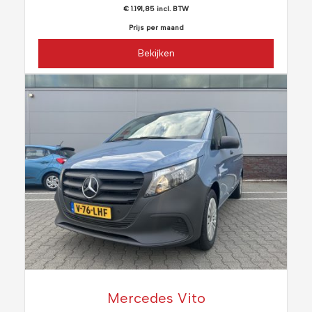
€ 1.191,85 incl. BTW
Prijs per maand
Bekijken
Mercedes Vito