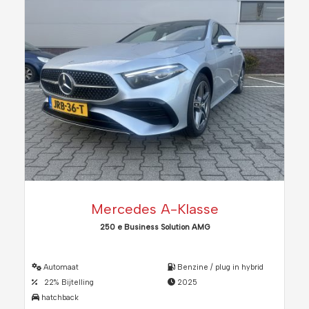
Mercedes A-Klasse
250 e Business Solution AMG
Automaat
Benzine / plug in hybrid
22% Bijtelling
2025
hatchback