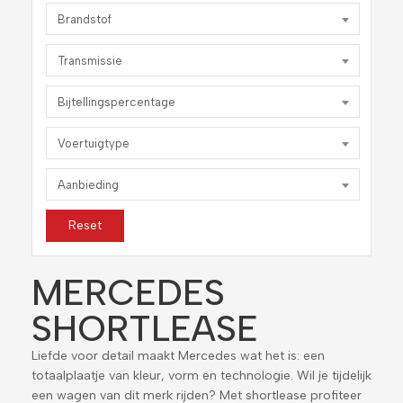
Brandstof
Transmissie
Bijtellingspercentage
Voertuigtype
Aanbieding
Reset
MERCEDES
SHORTLEASE
Liefde voor detail maakt Mercedes wat het is: een
totaalplaatje van kleur, vorm en technologie. Wil je tijdelijk
een wagen van dit merk rijden? Met shortlease profiteer