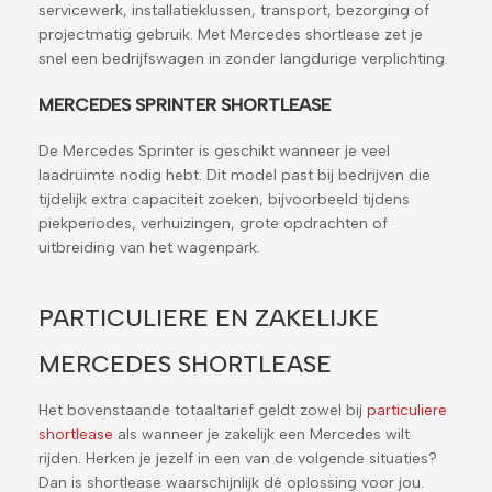
servicewerk, installatieklussen, transport, bezorging of
projectmatig gebruik. Met Mercedes shortlease zet je
snel een bedrijfswagen in zonder langdurige verplichting.
MERCEDES SPRINTER SHORTLEASE
De Mercedes Sprinter is geschikt wanneer je veel
laadruimte nodig hebt. Dit model past bij bedrijven die
tijdelijk extra capaciteit zoeken, bijvoorbeeld tijdens
piekperiodes, verhuizingen, grote opdrachten of
uitbreiding van het wagenpark.
PARTICULIERE EN ZAKELIJKE
MERCEDES SHORTLEASE
Het bovenstaande totaaltarief geldt zowel bij
particuliere
shortlease
als wanneer je zakelijk een Mercedes wilt
rijden. Herken je jezelf in een van de volgende situaties?
Dan is shortlease waarschijnlijk dé oplossing voor jou.