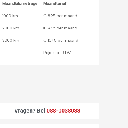
Maandkilometrage
Maandtarief
1000 km
€ 895 per maand
2000 km
€ 945 per maand
3000 km
€ 1045 per maand
Prijs excl. BTW
Vragen?
Bel
088-0038038