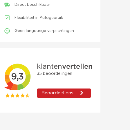
Direct beschikbaar
Flexibiliteit in Autogebruik
Geen langdurige verplichtingen