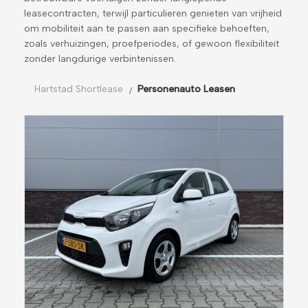
leasecontracten, terwijl particulieren genieten van vrijheid
om mobiliteit aan te passen aan specifieke behoeften,
zoals verhuizingen, proefperiodes, of gewoon flexibiliteit
zonder langdurige verbintenissen.
Hartstad Shortlease
Personenauto Leasen