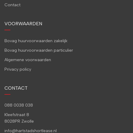
Contact
VOORWAARDEN
Bovag huurvoorwaarden zakelijk
Bovag huurvoorwaarden particulier
Algemene voorwaarden
Privacy policy
CONTACT
088 0038 038
Kleefstraat 8
8028PR Zwolle
info@hartstadshortlease.nl