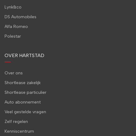
Lynk&co
DS Automobiles
Alfa Romeo
Polestar
OVER HARTSTAD
Over ons
Shortlease zakelijk
Shortlease particulier
Auto abonnement
Veel gestelde vragen
Zelf regelen
Kenniscentrum