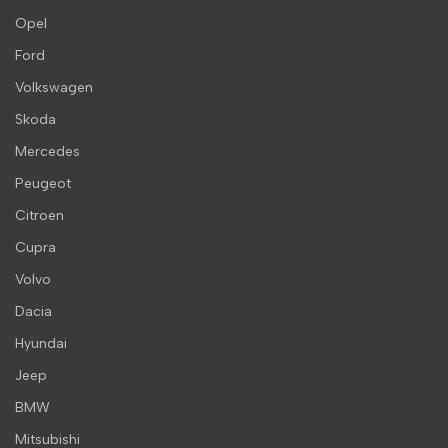
Opel
Ford
Volkswagen
Skoda
Mercedes
Peugeot
Citroen
Cupra
Volvo
Dacia
Hyundai
Jeep
BMW
Mitsubishi