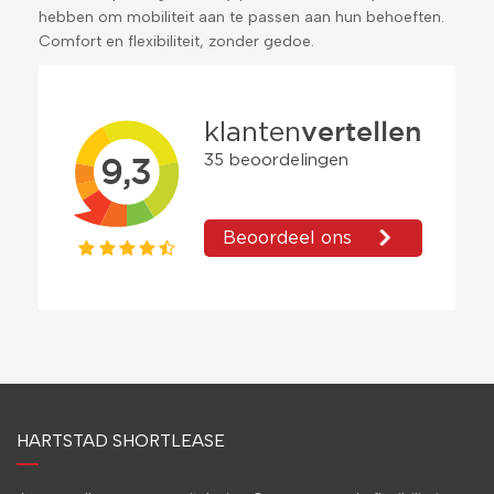
hebben om mobiliteit aan te passen aan hun behoeften.
Comfort en flexibiliteit, zonder gedoe.
HARTSTAD SHORTLEASE