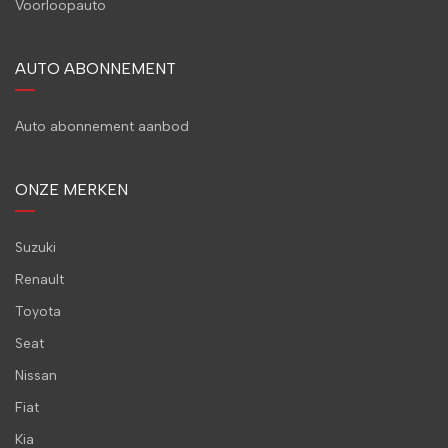
Voorloopauto
AUTO ABONNEMENT
Auto abonnement aanbod
ONZE MERKEN
Suzuki
Renault
Toyota
Seat
Nissan
Fiat
Kia