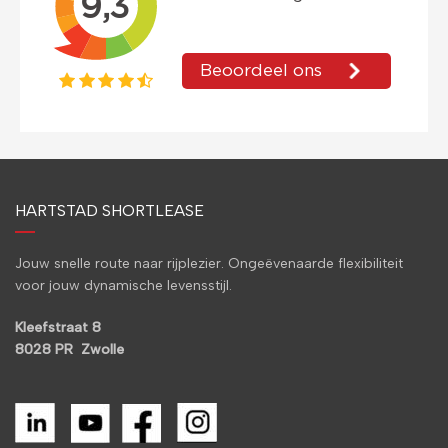
HARTSTAD SHORTLEASE
Jouw snelle route naar rijplezier. Ongeëvenaarde flexibiliteit
voor jouw dynamische levensstijl.
Kleefstraat 8
8028 PR Zwolle