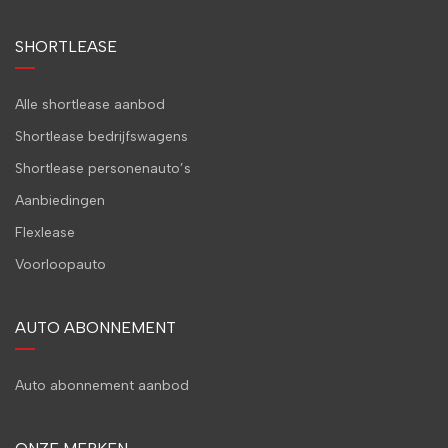
SHORTLEASE
Alle shortlease aanbod
Shortlease bedrijfswagens
Shortlease personenauto’s
Aanbiedingen
Flexlease
Voorloopauto
AUTO ABONNEMENT
Auto abonnement aanbod