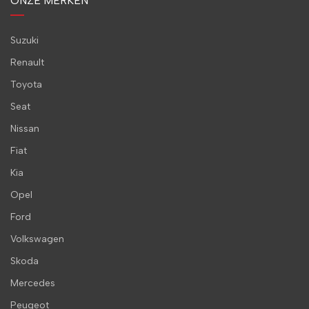
ONZE MERKEN
Suzuki
Renault
Toyota
Seat
Nissan
Fiat
Kia
Opel
Ford
Volkswagen
Skoda
Mercedes
Peugeot