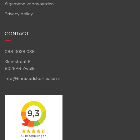
Algemene voorwaarden
Privacy policy
CONTACT
088 0038 038
Kleefstraat 8
8028PR Zwolle
info@hartstadshortlease.nl