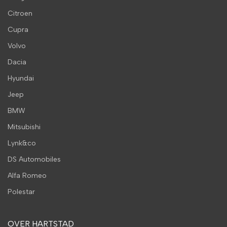
Citroen
Cupra
Volvo
Dacia
Hyundai
Jeep
BMW
Mitsubishi
Lynk&co
DS Automobiles
Alfa Romeo
Polestar
OVER HARTSTAD