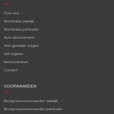
Over ons
Shortlease zakelijk
Shortlease particulier
Auto abonnement
Veel gestelde vragen
Zelf regelen
Kenniscentrum
Contact
VOORWAARDEN
Bovag huurvoorwaarden zakelijk
Bovag huurvoorwaarden particulier