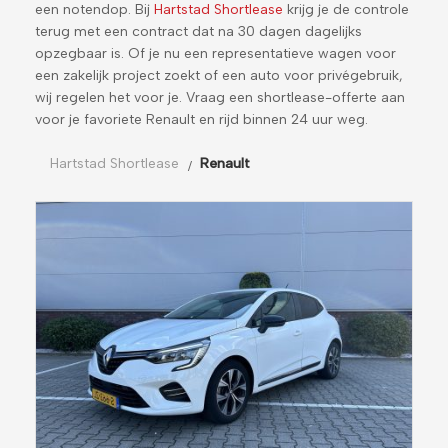
een notendop. Bij
Hartstad Shortlease
krijg je de controle
terug met een contract dat na 30 dagen dagelijks
opzegbaar is. Of je nu een representatieve wagen voor
een zakelijk project zoekt of een auto voor privégebruik,
wij regelen het voor je. Vraag een shortlease-offerte aan
voor je favoriete Renault en rijd binnen 24 uur weg.
Hartstad Shortlease
Renault