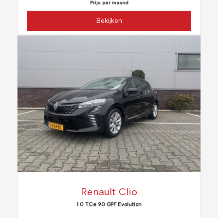
Prijs per maand
Bekijken
Renault Clio
1.0 TCe 90 GPF Evolution