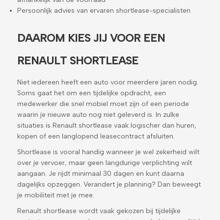
Persoonlijk advies van ervaren shortlease-specialisten
DAAROM KIES JIJ VOOR EEN
RENAULT SHORTLEASE
Niet iedereen heeft een auto voor meerdere jaren nodig.
Soms gaat het om een tijdelijke opdracht, een
medewerker die snel mobiel moet zijn of een periode
waarin je nieuwe auto nog niet geleverd is. In zulke
situaties is Renault shortlease vaak logischer dan huren,
kopen of een langlopend leasecontract afsluiten.
Shortlease is vooral handig wanneer je wel zekerheid wilt
over je vervoer, maar geen langdurige verplichting wilt
aangaan. Je rijdt minimaal 30 dagen en kunt daarna
dagelijks opzeggen. Verandert je planning? Dan beweegt
je mobiliteit met je mee.
Renault shortlease wordt vaak gekozen bij tijdelijke