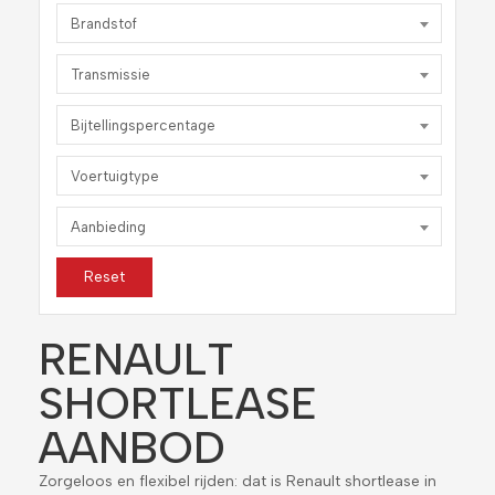
Brandstof
Transmissie
Bijtellingspercentage
Voertuigtype
Aanbieding
Reset
RENAULT
SHORTLEASE
AANBOD
Zorgeloos en flexibel rijden: dat is Renault shortlease in