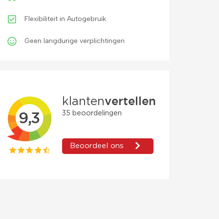
Flexibiliteit in Autogebruik
Geen langdurige verplichtingen