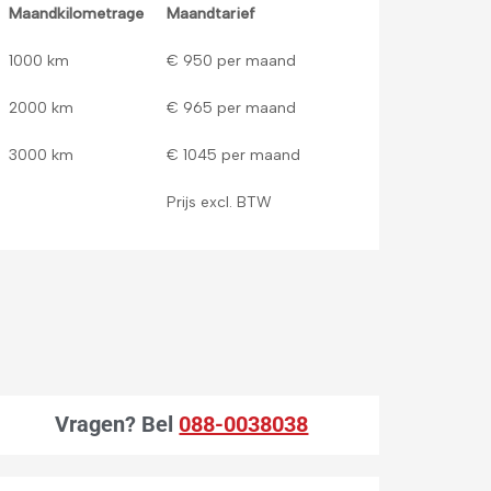
Maandkilometrage
Maandtarief
1000 km
€ 950 per maand
2000 km
€ 965 per maand
3000 km
€ 1045 per maand
Prijs excl. BTW
Vragen?
Bel
088-0038038