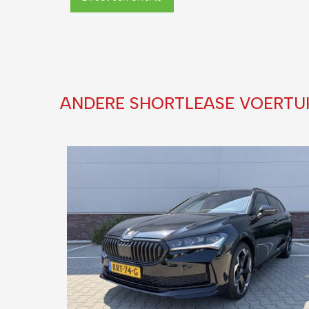
ANDERE SHORTLEASE VOERTU