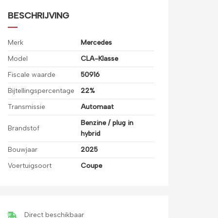
BESCHRIJVING
Merk
Mercedes
Model
CLA-Klasse
Fiscale waarde
50916
Bijtellingspercentage
22%
Transmissie
Automaat
Benzine / plug in
Brandstof
hybrid
Bouwjaar
2025
Voertuigsoort
Coupe
Direct beschikbaar