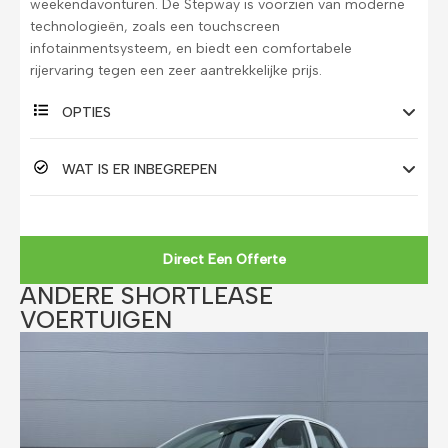
weekendavonturen. De Stepway is voorzien van moderne
technologieën, zoals een touchscreen
infotainmentsysteem, en biedt een comfortabele
rijervaring tegen een zeer aantrekkelijke prijs.
OPTIES
WAT IS ER INBEGREPEN
Direct Een Offerte
ANDERE SHORTLEASE
VOERTUIGEN​