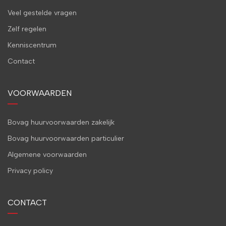
Veel gestelde vragen
Zelf regelen
Kenniscentrum
Contact
VOORWAARDEN
Bovag huurvoorwaarden zakelijk
Bovag huurvoorwaarden particulier
Algemene voorwaarden
Privacy policy
CONTACT