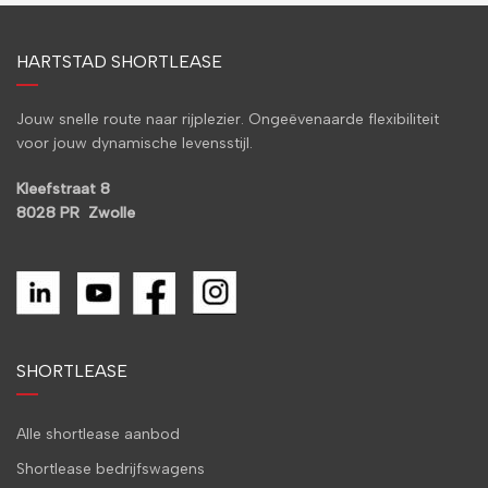
HARTSTAD SHORTLEASE
Jouw snelle route naar rijplezier. Ongeëvenaarde flexibiliteit
voor jouw dynamische levensstijl.
Kleefstraat 8
8028 PR Zwolle
SHORTLEASE
Alle shortlease aanbod
Shortlease bedrijfswagens