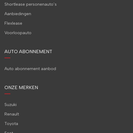
Shortlease personenauto’s
Aanbiedingen
Flexlease
Voorloopauto
AUTO ABONNEMENT
Auto abonnement aanbod
ONZE MERKEN
Suzuki
Renault
Toyota