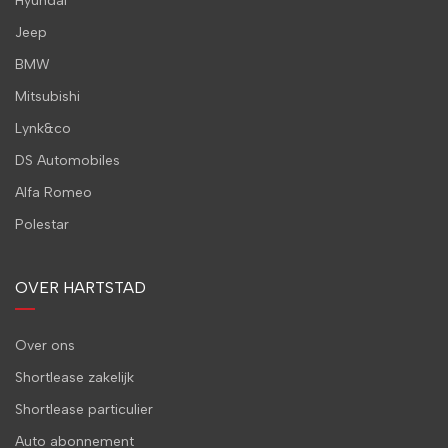
Hyundai
Jeep
BMW
Mitsubishi
Lynk&co
DS Automobiles
Alfa Romeo
Polestar
OVER HARTSTAD
Over ons
Shortlease zakelijk
Shortlease particulier
Auto abonnement