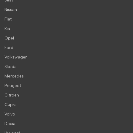
Seat
Nissan
Fiat
Kia
Opel
Ford
Volkswagen
Skoda
Mercedes
Peugeot
Citroen
Cupra
Volvo
Dacia