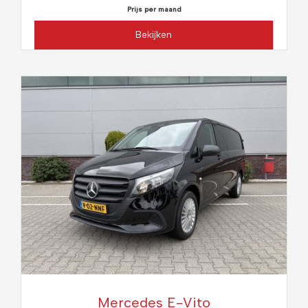
Prijs per maand
Bekijken
Mercedes E-Vito