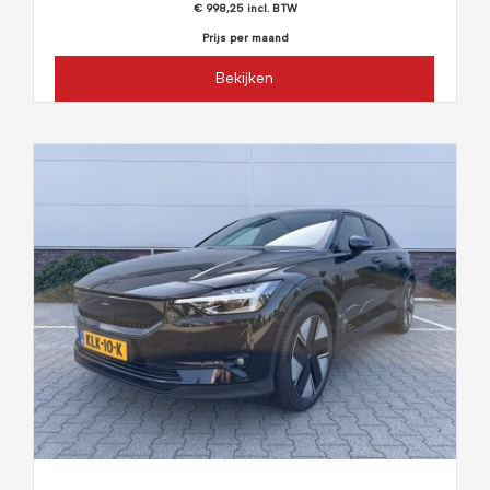
€ 998,25 incl. BTW
Prijs per maand
Bekijken