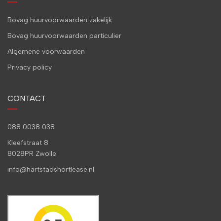
Bovag huurvoorwaarden zakelijk
Bovag huurvoorwaarden particulier
Algemene voorwaarden
Privacy policy
CONTACT
088 0038 038
Kleefstraat 8
8028PR Zwolle
info@hartstadshortlease.nl