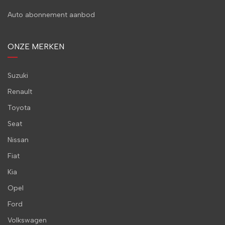
Auto abonnement aanbod
ONZE MERKEN
Suzuki
Renault
Toyota
Seat
Nissan
Fiat
Kia
Opel
Ford
Volkswagen