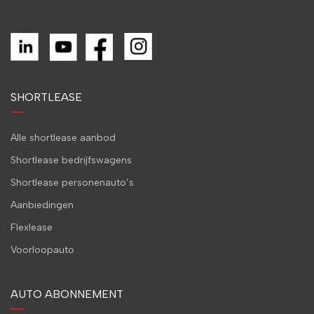
SHORTLEASE
Alle shortlease aanbod
Shortlease bedrijfswagens
Shortlease personenauto’s
Aanbiedingen
Flexlease
Voorloopauto
AUTO ABONNEMENT