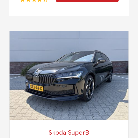
Skoda SuperB