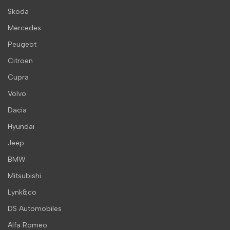
Skoda
Mercedes
Peugeot
Citroen
Cupra
Volvo
Dacia
Hyundai
Jeep
BMW
Mitsubishi
Lynk&co
DS Automobiles
Alfa Romeo