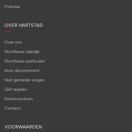
Polestar
OVER HARTSTAD
Over ons
Shortlease zakelijk
Shortlease particulier
Auto abonnement
Veel gestelde vragen
Zelf regelen
Kenniscentrum
Contact
VOORWAARDEN