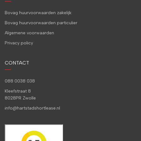
Bovag huurvoorwaarden zakelijk
Bovag huurvoorwaarden particulier
Algemene voorwaarden
Privacy policy
CONTACT
088 0038 038
Kleefstraat 8
8028PR Zwolle
info@hartstadshortlease.nl