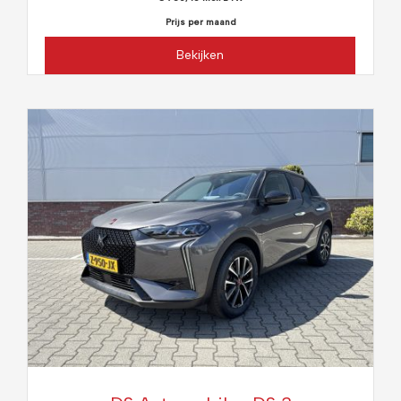
Prijs per maand
Bekijken