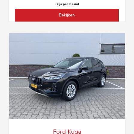
Prijs per maand
Bekijken
Ford Kuga