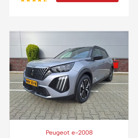
Peugeot e-2008