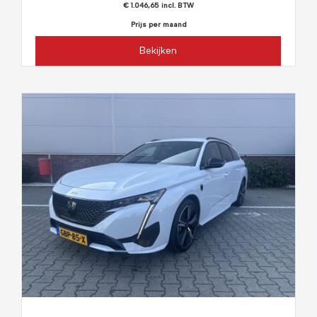
€ 1.046,65 incl. BTW
Prijs per maand
Bekijken