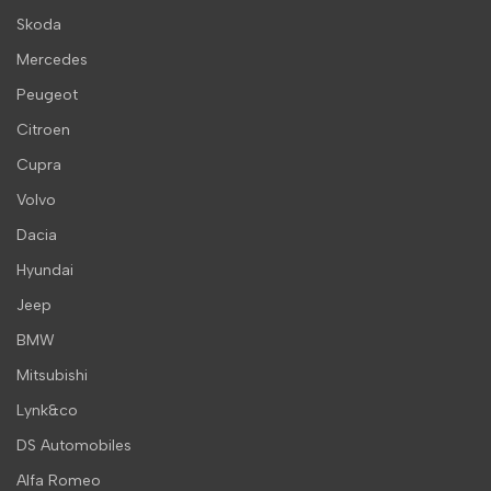
Skoda
Mercedes
Peugeot
Citroen
Cupra
Volvo
Dacia
Hyundai
Jeep
BMW
Mitsubishi
Lynk&co
DS Automobiles
Alfa Romeo