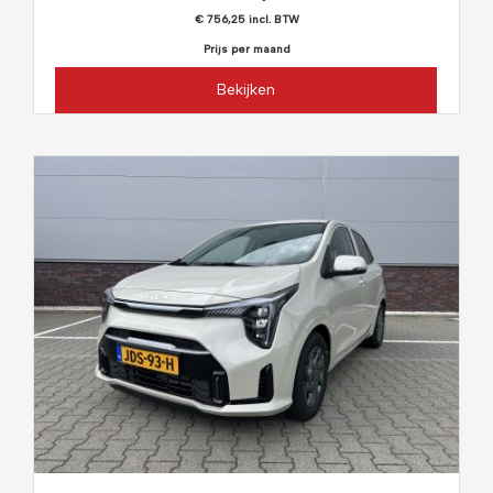
€ 756,25 incl. BTW
Prijs per maand
Bekijken