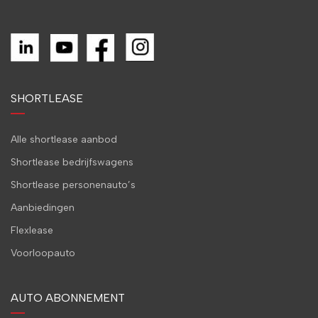
SHORTLEASE
Alle shortlease aanbod
Shortlease bedrijfswagens
Shortlease personenauto’s
Aanbiedingen
Flexlease
Voorloopauto
AUTO ABONNEMENT