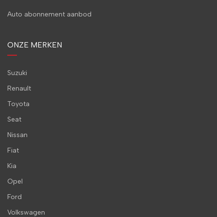
Auto abonnement aanbod
ONZE MERKEN
Suzuki
Renault
Toyota
Seat
Nissan
Fiat
Kia
Opel
Ford
Volkswagen