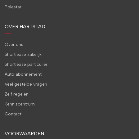
Polestar
OVER HARTSTAD
Over ons
Shortlease zakelijk
Shortlease particulier
Auto abonnement
Veel gestelde vragen
Zelf regelen
Kenniscentrum
Contact
VOORWAARDEN