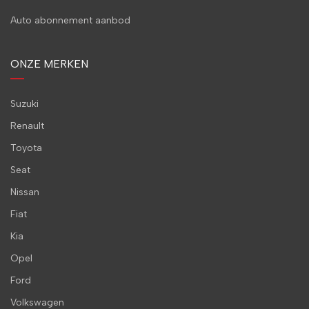
Auto abonnement aanbod
ONZE MERKEN
Suzuki
Renault
Toyota
Seat
Nissan
Fiat
Kia
Opel
Ford
Volkswagen