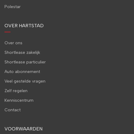
Polestar
OVER HARTSTAD
Over ons
Shortlease zakelijk
Shortlease particulier
Auto abonnement
Veel gestelde vragen
Zelf regelen
Kenniscentrum
Contact
VOORWAARDEN