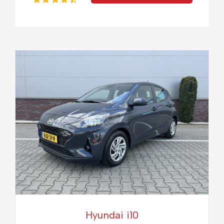
Hyundai i10