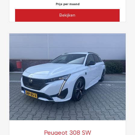
Prijs per maand
Bekijken
Peugeot 308 SW