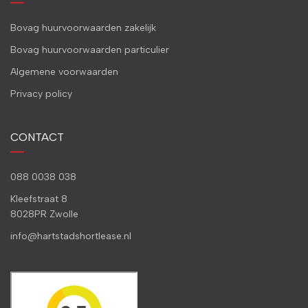
Bovag huurvoorwaarden zakelijk
Bovag huurvoorwaarden particulier
Algemene voorwaarden
Privacy policy
CONTACT
088 0038 038
Kleefstraat 8
8028PR Zwolle
info@hartstadshortlease.nl