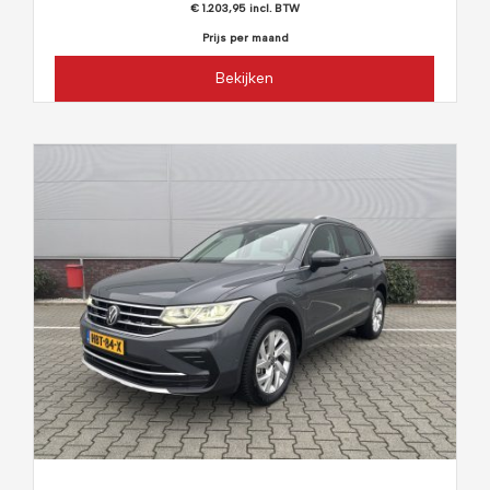
€ 1.203,95 incl. BTW
Prijs per maand
Bekijken