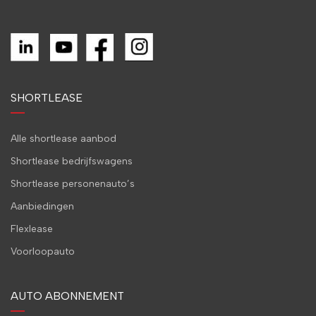
SHORTLEASE
Alle shortlease aanbod
Shortlease bedrijfswagens
Shortlease personenauto’s
Aanbiedingen
Flexlease
Voorloopauto
AUTO ABONNEMENT