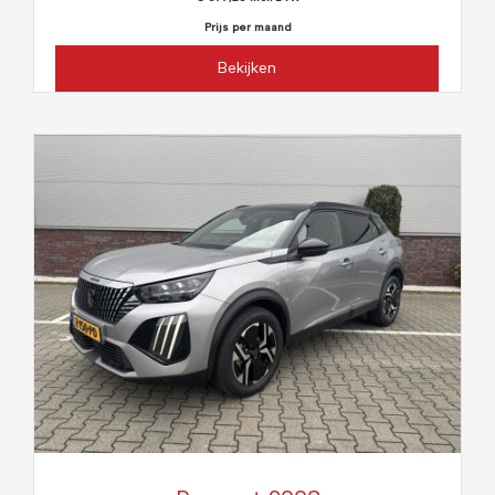
Prijs per maand
Bekijken