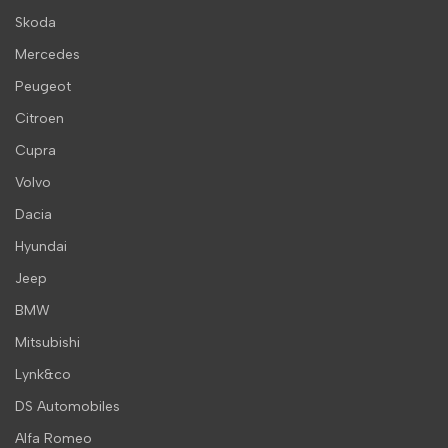
Skoda
Mercedes
Peugeot
Citroen
Cupra
Volvo
Dacia
Hyundai
Jeep
BMW
Mitsubishi
Lynk&co
DS Automobiles
Alfa Romeo