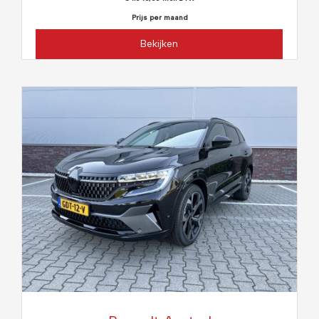
Prijs per maand
Bekijken