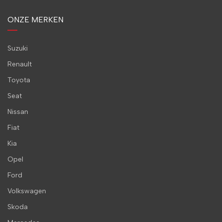
ONZE MERKEN
Suzuki
Renault
Toyota
Seat
Nissan
Fiat
Kia
Opel
Ford
Volkswagen
Skoda