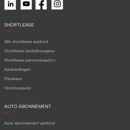
SHORTLEASE
Alle shortlease aanbod
Shortlease bedrijfswagens
Shortlease personenauto’s
Aanbiedingen
Flexlease
Voorloopauto
AUTO ABONNEMENT
Auto abonnement aanbod