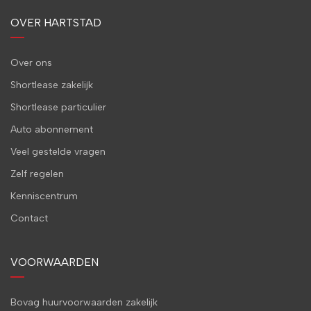
OVER HARTSTAD
Over ons
Shortlease zakelijk
Shortlease particulier
Auto abonnement
Veel gestelde vragen
Zelf regelen
Kenniscentrum
Contact
VOORWAARDEN
Bovag huurvoorwaarden zakelijk