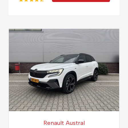
Renault Austral