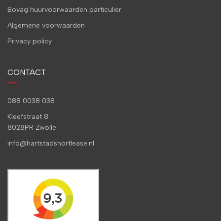
Bovag huurvoorwaarden particulier
Algemene voorwaarden
Privacy policy
CONTACT
088 0038 038
Kleefstraat 8
8028PR Zwolle
info@hartstadshortlease.nl