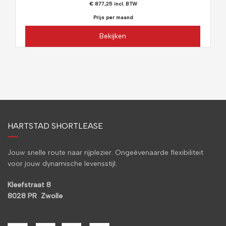
€ 877,25 incl. BTW
Prijs per maand
Bekijken
HARTSTAD SHORTLEASE
Jouw snelle route naar rijplezier. Ongeëvenaarde flexibiliteit
voor jouw dynamische levensstijl.
Kleefstraat 8
8028 PR Zwolle