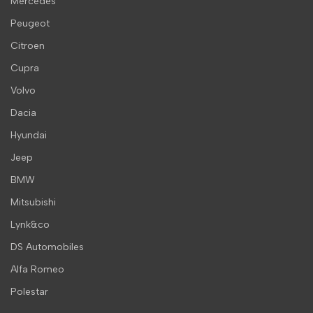
Mercedes
Peugeot
Citroen
Cupra
Volvo
Dacia
Hyundai
Jeep
BMW
Mitsubishi
Lynk&co
DS Automobiles
Alfa Romeo
Polestar