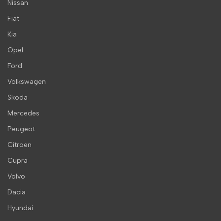
Nissan
Fiat
Kia
Opel
Ford
Volkswagen
Skoda
Mercedes
Peugeot
Citroen
Cupra
Volvo
Dacia
Hyundai