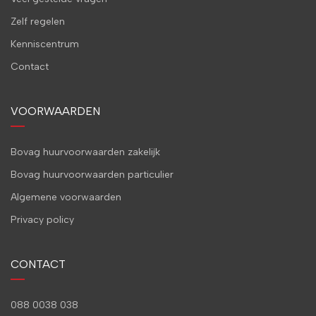
Zelf regelen
Kenniscentrum
Contact
VOORWAARDEN
Bovag huurvoorwaarden zakelijk
Bovag huurvoorwaarden particulier
Algemene voorwaarden
Privacy policy
CONTACT
088 0038 038