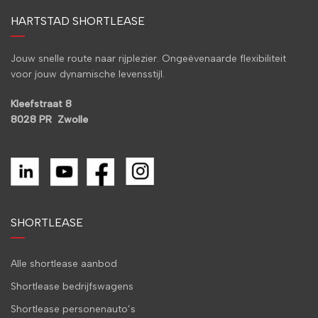
HARTSTAD SHORTLEASE
Jouw snelle route naar rijplezier. Ongeëvenaarde flexibiliteit
voor jouw dynamische levensstijl.
Kleefstraat 8
8028 PR Zwolle
SHORTLEASE
Alle shortlease aanbod
Shortlease bedrijfswagens
Shortlease personenauto’s