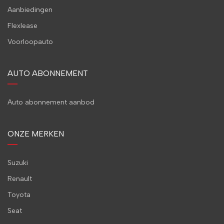
Aanbiedingen
Flexlease
Voorloopauto
AUTO ABONNEMENT
Auto abonnement aanbod
ONZE MERKEN
Suzuki
Renault
Toyota
Seat