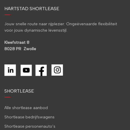
HARTSTAD SHORTLEASE
Jouw snelle route naar rijplezier. Ongeëvenaarde flexibiliteit
voor jouw dynamische levensstijl.
Kleefstraat 8
8028 PR Zwolle
SHORTLEASE
Alle shortlease aanbod
Shortlease bedrijfswagens
Shortlease personenauto’s