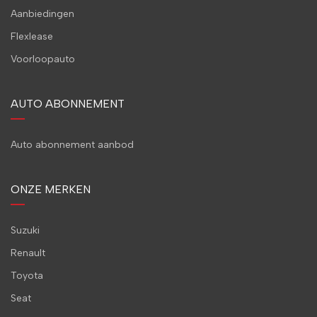
Aanbiedingen
Flexlease
Voorloopauto
AUTO ABONNEMENT
Auto abonnement aanbod
ONZE MERKEN
Suzuki
Renault
Toyota
Seat