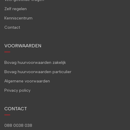
Zelf regelen
Kenniscentrum
Contact
VOORWAARDEN
Bovag huurvoorwaarden zakelijk
Bovag huurvoorwaarden particulier
Algemene voorwaarden
Privacy policy
CONTACT
088 0038 038