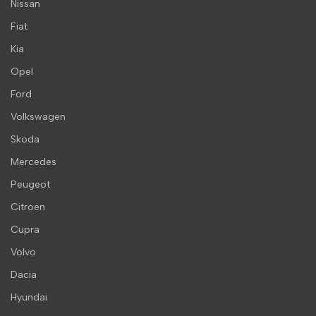
Nissan
Fiat
Kia
Opel
Ford
Volkswagen
Skoda
Mercedes
Peugeot
Citroen
Cupra
Volvo
Dacia
Hyundai