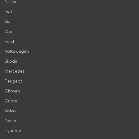
Nissan
Fiat
Kia
Opel
Ford
Volkswagen
Skoda
Mercedes
Peugeot
Citroen
Cupra
Volvo
Dacia
Hyundai