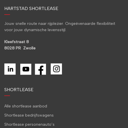
HARTSTAD SHORTLEASE
Jouw snelle route naar rijplezier. Ongeëvenaarde flexibiliteit
voor jouw dynamische levensstijl.
Kleefstraat 8
8028 PR Zwolle
SHORTLEASE
Alle shortlease aanbod
Shortlease bedrijfswagens
Shortlease personenauto’s