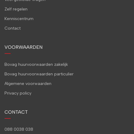
Zelf regelen
Kenniscentrum
Contact
VOORWAARDEN
Bovag huurvoorwaarden zakelijk
Bovag huurvoorwaarden particulier
Algemene voorwaarden
Privacy policy
CONTACT
088 0038 038