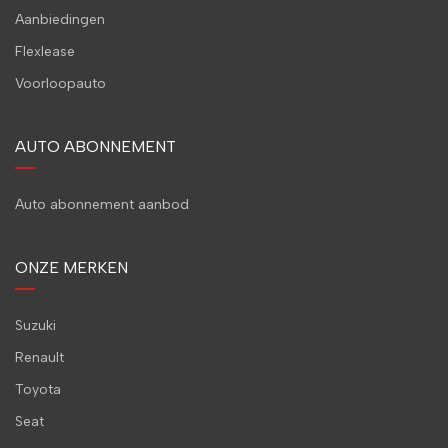
Aanbiedingen
Flexlease
Voorloopauto
AUTO ABONNEMENT
Auto abonnement aanbod
ONZE MERKEN
Suzuki
Renault
Toyota
Seat