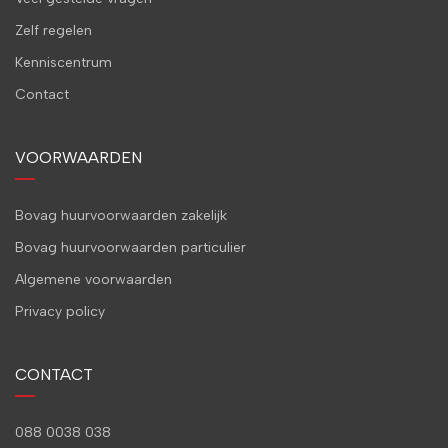
Zelf regelen
Kenniscentrum
Contact
VOORWAARDEN
Bovag huurvoorwaarden zakelijk
Bovag huurvoorwaarden particulier
Algemene voorwaarden
Privacy policy
CONTACT
088 0038 038