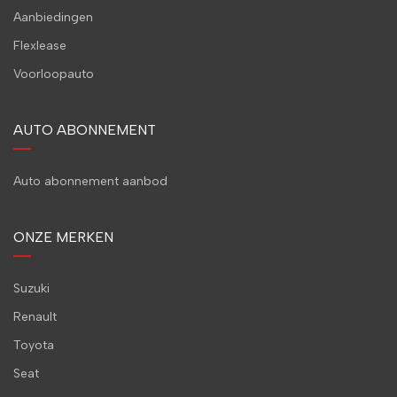
Aanbiedingen
Flexlease
Voorloopauto
AUTO ABONNEMENT
Auto abonnement aanbod
ONZE MERKEN
Suzuki
Renault
Toyota
Seat