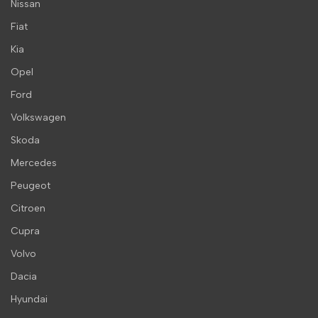
Nissan
Fiat
Kia
Opel
Ford
Volkswagen
Skoda
Mercedes
Peugeot
Citroen
Cupra
Volvo
Dacia
Hyundai