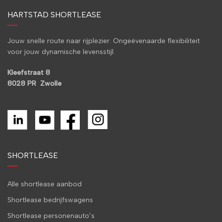
HARTSTAD SHORTLEASE
Jouw snelle route naar rijplezier. Ongeëvenaarde flexibiliteit
voor jouw dynamische levensstijl.
Kleefstraat 8
8028 PR Zwolle
SHORTLEASE
Alle shortlease aanbod
Shortlease bedrijfswagens
Shortlease personenauto’s