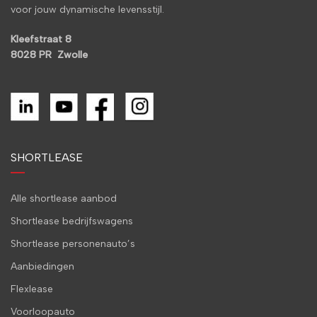
voor jouw dynamische levensstijl.
Kleefstraat 8
8028 PR Zwolle
SHORTLEASE
Alle shortlease aanbod
Shortlease bedrijfswagens
Shortlease personenauto’s
Aanbiedingen
Flexlease
Voorloopauto