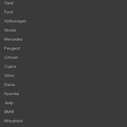
Opel
Ford
Volkswagen
Skoda
Mercedes
Peugeot
Citroen
Cupra
Volvo
Dacia
Hyundai
Jeep
BMW
Mitsubishi