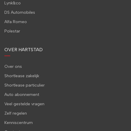
Lynk&co
DS Automobiles
Alfa Romeo
Polestar
OVER HARTSTAD
Over ons
Shortlease zakelijk
Shortlease particulier
Auto abonnement
Veel gestelde vragen
Zelf regelen
Kenniscentrum