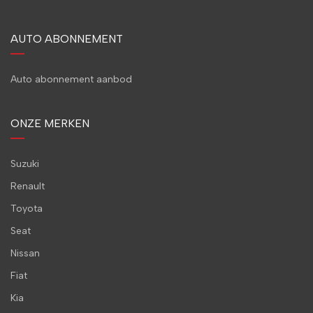
AUTO ABONNEMENT
Auto abonnement aanbod
ONZE MERKEN
Suzuki
Renault
Toyota
Seat
Nissan
Fiat
Kia