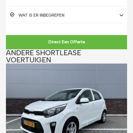
WAT IS ER INBEGREPEN
Direct Een Offerte
ANDERE SHORTLEASE
VOERTUIGEN​