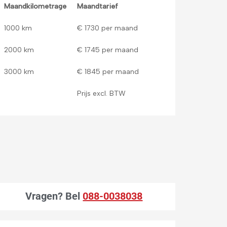
Maandkilometrage
Maandtarief
1000 km
€ 1730 per maand
2000 km
€ 1745 per maand
3000 km
€ 1845 per maand
Prijs excl. BTW
Vragen?
Bel
088-0038038