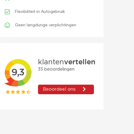
Flexibiliteit in Autogebruik
Geen langdurige verplichtingen