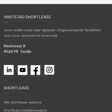
HARTSTAD SHORTLEASE
Jouw snelle route naar rijplezier. Ongeëvenaarde flexibiliteit
voor jouw dynamische levensstijl.
Kleefstraat 8
8028 PR Zwolle
SHORTLEASE
Alle shortlease aanbod
Shortlease bedrijfswagens