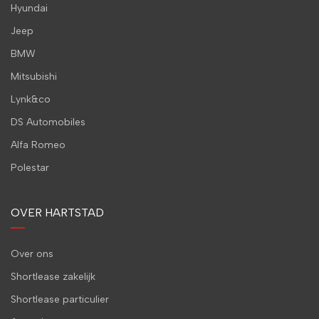
Hyundai
Jeep
BMW
Mitsubishi
Lynk&co
DS Automobiles
Alfa Romeo
Polestar
OVER HARTSTAD
Over ons
Shortlease zakelijk
Shortlease particulier