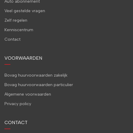
Auto abonnement
Veel gestelde vragen
Zelf regelen
Kenniscentrum
Contact
VOORWAARDEN
Bovag huurvoorwaarden zakelijk
Bovag huurvoorwaarden particulier
Algemene voorwaarden
Privacy policy
CONTACT