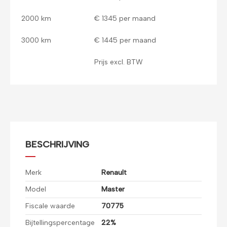
2000 km
€ 1345 per maand
3000 km
€ 1445 per maand
Prijs excl. BTW
BESCHRIJVING
Merk
Renault
Model
Master
Fiscale waarde
70775
Bijtellingspercentage
22%