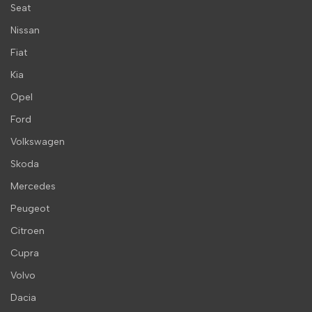
Seat
Nissan
Fiat
Kia
Opel
Ford
Volkswagen
Skoda
Mercedes
Peugeot
Citroen
Cupra
Volvo
Dacia