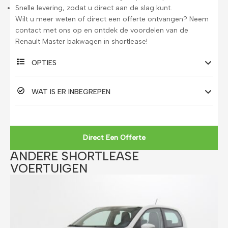
Snelle levering, zodat u direct aan de slag kunt.
Wilt u meer weten of direct een offerte ontvangen? Neem
contact met ons op en ontdek de voordelen van de
Renault Master bakwagen in shortlease!
OPTIES
WAT IS ER INBEGREPEN
Direct Een Offerte
ANDERE SHORTLEASE
VOERTUIGEN​