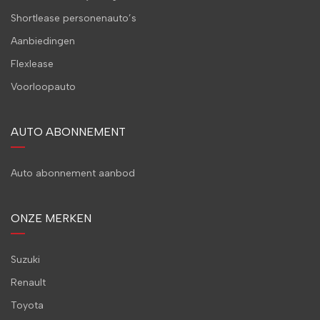
Shortlease personenauto’s
Aanbiedingen
Flexlease
Voorloopauto
AUTO ABONNEMENT
Auto abonnement aanbod
ONZE MERKEN
Suzuki
Renault
Toyota