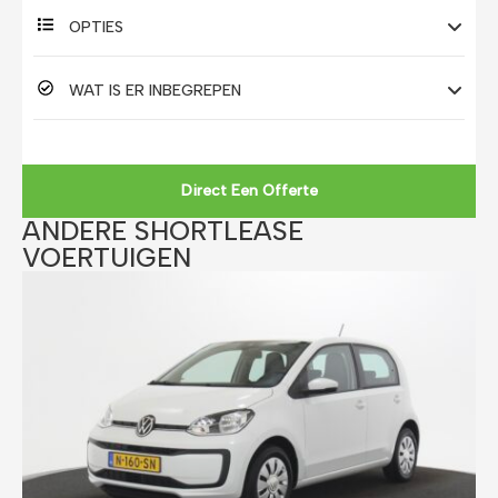
OPTIES
WAT IS ER INBEGREPEN
Direct Een Offerte
ANDERE SHORTLEASE
VOERTUIGEN​