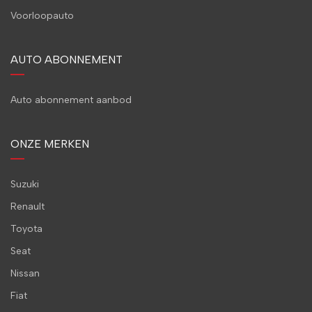
Voorloopauto
AUTO ABONNEMENT
Auto abonnement aanbod
ONZE MERKEN
Suzuki
Renault
Toyota
Seat
Nissan
Fiat