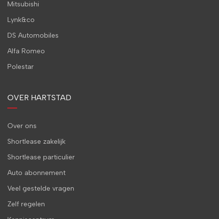
Mitsubishi
Lynk&co
DS Automobiles
Alfa Romeo
Polestar
OVER HARTSTAD
Over ons
Shortlease zakelijk
Shortlease particulier
Auto abonnement
Veel gestelde vragen
Zelf regelen