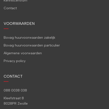
Kenniscentrum
Contact
VOORWAARDEN
Bovag huurvoorwaarden zakelijk
Bovag huurvoorwaarden particulier
Algemene voorwaarden
Privacy policy
CONTACT
088 0038 038
Kleefstraat 8
8028PR Zwolle