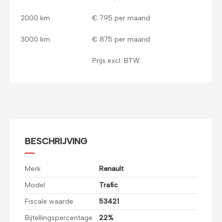
2000 km
€ 795 per maand
3000 km
€ 875 per maand
Prijs excl. BTW
BESCHRIJVING
Merk
Renault
Model
Trafic
Fiscale waarde
53421
Bijtellingspercentage
22%