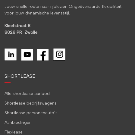
Jouw snelle route naar rijplezier. Ongeëvenaarde flexibiliteit
voor jouw dynamische levensstijl.
Kleefstraat 8
8028 PR Zwolle
SHORTLEASE
Alle shortlease aanbod
Shortlease bedrijfswagens
Shortlease personenauto’s
Aanbiedingen
Flexlease