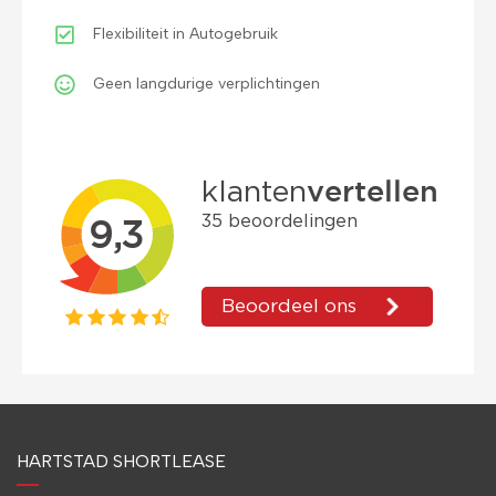
Flexibiliteit in Autogebruik
Geen langdurige verplichtingen
HARTSTAD SHORTLEASE