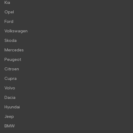
Kia
Opel
Ford
Volkswagen
Skoda
Mercedes
Peugeot
Citroen
Cupra
Volvo
Dacia
Hyundai
Jeep
BMW