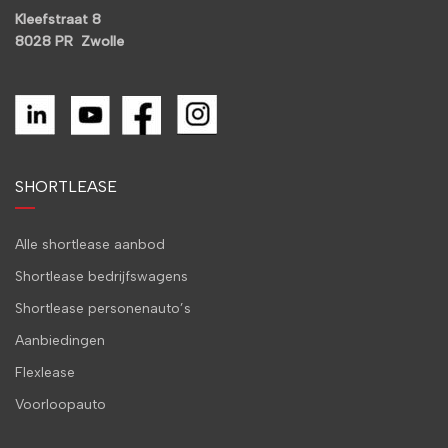
Kleefstraat 8
8028 PR Zwolle
SHORTLEASE
Alle shortlease aanbod
Shortlease bedrijfswagens
Shortlease personenauto’s
Aanbiedingen
Flexlease
Voorloopauto