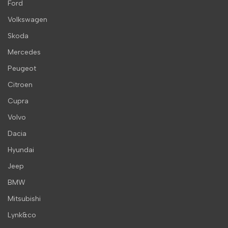
Ford
Volkswagen
Skoda
Mercedes
Peugeot
Citroen
Cupra
Volvo
Dacia
Hyundai
Jeep
BMW
Mitsubishi
Lynk&co