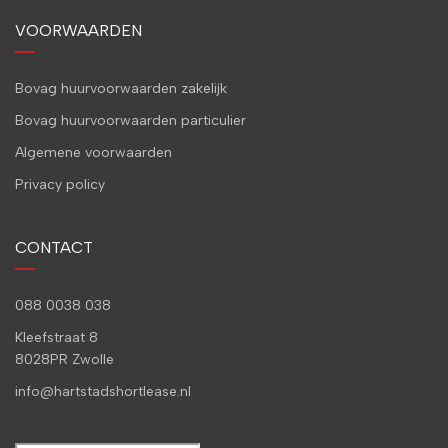
VOORWAARDEN
Bovag huurvoorwaarden zakelijk
Bovag huurvoorwaarden particulier
Algemene voorwaarden
Privacy policy
CONTACT
088 0038 038
Kleefstraat 8
8028PR Zwolle
info@hartstadshortlease.nl