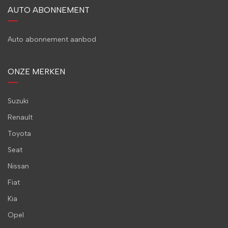
AUTO ABONNEMENT
Auto abonnement aanbod
ONZE MERKEN
Suzuki
Renault
Toyota
Seat
Nissan
Fiat
Kia
Opel