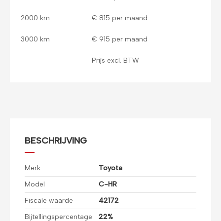
2000 km
€ 815 per maand
3000 km
€ 915 per maand
Prijs excl. BTW
BESCHRIJVING
Merk
Toyota
Model
C-HR
Fiscale waarde
42172
Bijtellingspercentage
22%