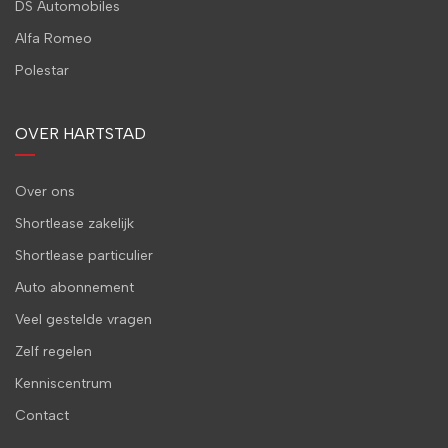
DS Automobiles
Alfa Romeo
Polestar
OVER HARTSTAD
Over ons
Shortlease zakelijk
Shortlease particulier
Auto abonnement
Veel gestelde vragen
Zelf regelen
Kenniscentrum
Contact