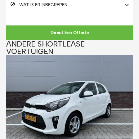
WAT IS ER INBEGREPEN
Direct Een Offerte
ANDERE SHORTLEASE
VOERTUIGEN​