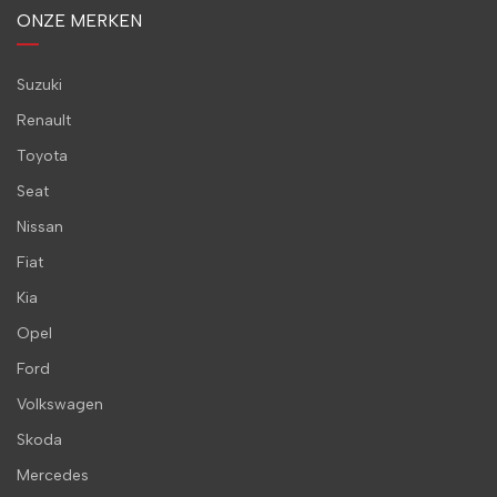
ONZE MERKEN
Suzuki
Renault
Toyota
Seat
Nissan
Fiat
Kia
Opel
Ford
Volkswagen
Skoda
Mercedes