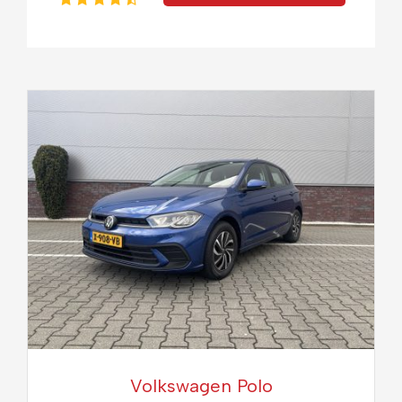
Volkswagen Polo