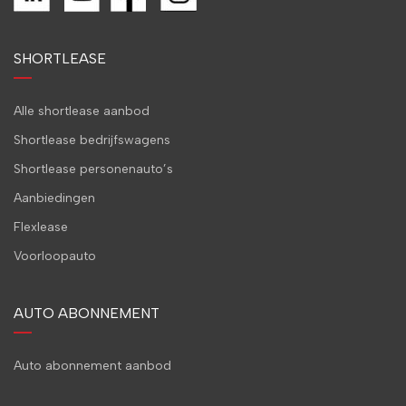
SHORTLEASE
Alle shortlease aanbod
Shortlease bedrijfswagens
Shortlease personenauto’s
Aanbiedingen
Flexlease
Voorloopauto
AUTO ABONNEMENT
Auto abonnement aanbod