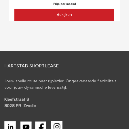
Prijs per maand
Bekijken
HARTSTAD SHORTLEASE
Jouw snelle route naar rijplezier. Ongeëvenaarde flexibiliteit
voor jouw dynamische levensstijl.
Kleefstraat 8
8028 PR Zwolle