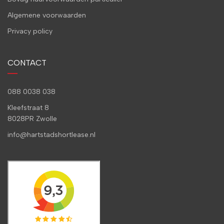
Algemene voorwaarden
Privacy policy
CONTACT
088 0038 038
Kleefstraat 8
8028PR Zwolle
info@hartstadshortlease.nl