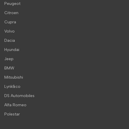
Peugeot
Citroen
Cupra
Volvo
Dacia
Hyundai
Jeep
BMW
Mitsubishi
Lynk&co
DS Automobiles
Alfa Romeo
Polestar