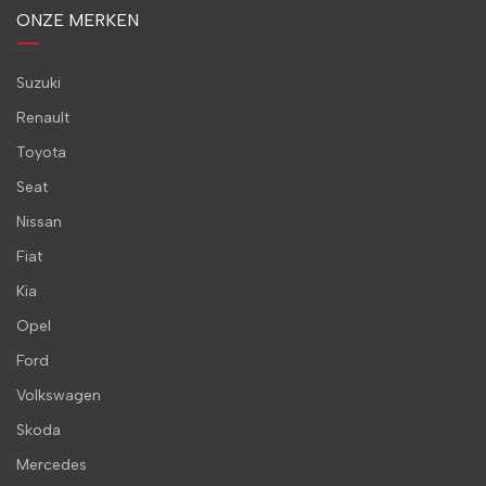
ONZE MERKEN
Suzuki
Renault
Toyota
Seat
Nissan
Fiat
Kia
Opel
Ford
Volkswagen
Skoda
Mercedes