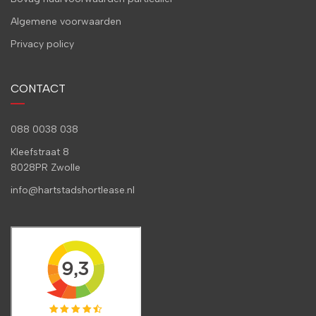
Algemene voorwaarden
Privacy policy
CONTACT
088 0038 038
Kleefstraat 8
8028PR Zwolle
info@hartstadshortlease.nl