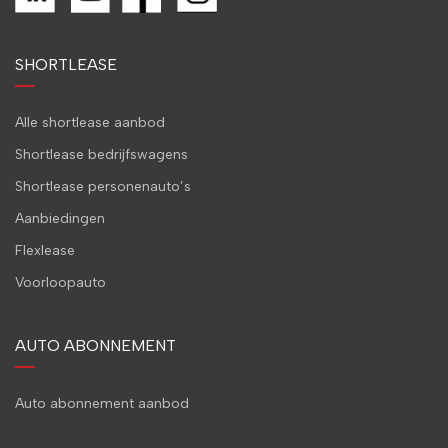
SHORTLEASE
Alle shortlease aanbod
Shortlease bedrijfswagens
Shortlease personenauto’s
Aanbiedingen
Flexlease
Voorloopauto
AUTO ABONNEMENT
Auto abonnement aanbod