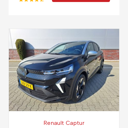
Renault Captur