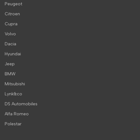
Peugeot
Citroen
Cupra
Volvo
Dacia
Hyundai
Jeep
BMW
Mitsubishi
Lynk&co
DS Automobiles
Alfa Romeo
Polestar