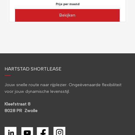
Prijs per maand
Bekijken
HARTSTAD SHORTLEASE
Jouw snelle route naar rijplezier. Ongeëvenaarde flexibiliteit
voor jouw dynamische levensstijl.
Kleefstraat 8
8028 PR Zwolle