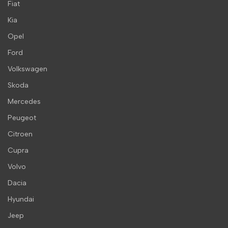
Fiat
Kia
Opel
Ford
Volkswagen
Skoda
Mercedes
Peugeot
Citroen
Cupra
Volvo
Dacia
Hyundai
Jeep