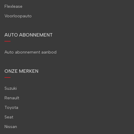
Flexlease
Voorloopauto
AUTO ABONNEMENT
Auto abonnement aanbod
ONZE MERKEN
Suzuki
Renault
Toyota
Seat
Nissan