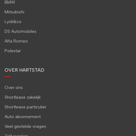
BMW
Mitsubishi
Lynk&co
DS Automobiles
Alfa Romeo
Polestar
OVER HARTSTAD
Over ons
Shortlease zakelijk
Shortlease particulier
Auto abonnement
Veel gestelde vragen