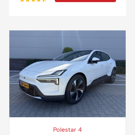
Polestar 4