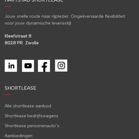
Jouw snelle route naar rijplezier. Ongeëvenaarde flexibiliteit
voor jouw dynamische levensstijl.
Kleefstraat 8
8028 PR Zwolle
SHORTLEASE
Alle shortlease aanbod
Shortlease bedrijfswagens
Shortlease personenauto’s
Aanbiedingen