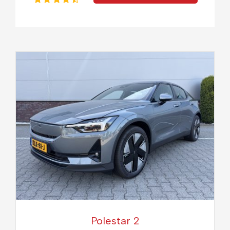
Polestar 2