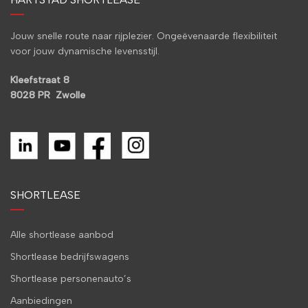
Jouw snelle route naar rijplezier. Ongeëvenaarde flexibiliteit
voor jouw dynamische levensstijl.
Kleefstraat 8
8028 PR Zwolle
SHORTLEASE
Alle shortlease aanbod
Shortlease bedrijfswagens
Shortlease personenauto’s
Aanbiedingen