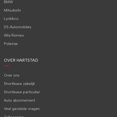
BMW
Mitsubishi
Lynk&co
DS Automobiles
Alfa Romeo
Polestar
OVER HARTSTAD
Over ons
Shortlease zakelijk
Shortlease particulier
Auto abonnement
Veel gestelde vragen