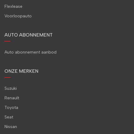
Flexlease
Voorloopauto
AUTO ABONNEMENT
Auto abonnement aanbod
ONZE MERKEN
Suzuki
Renault
Toyota
Seat
Nissan