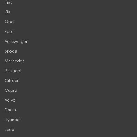
Fiat
Kia
Opel
Ford
Volkswagen
Skoda
Mercedes
Peugeot
Citroen
Cupra
Volvo
Dacia
Hyundai
Jeep