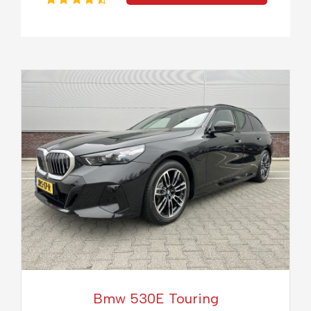
Bmw 530E Touring