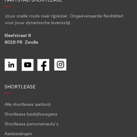
Jouw snelle route naar rijplezier. Ongeëvenaarde flexibiliteit
voor jouw dynamische levensstijl.
Kleefstraat 8
8028 PR Zwolle
SHORTLEASE
Alle shortlease aanbod
Shortlease bedrijfswagens
Shortlease personenauto’s
Aanbiedingen