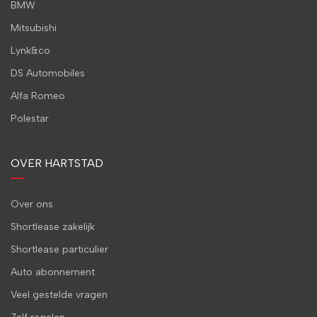
BMW
Mitsubishi
Lynk&co
DS Automobiles
Alfa Romeo
Polestar
OVER HARTSTAD
Over ons
Shortlease zakelijk
Shortlease particulier
Auto abonnement
Veel gestelde vragen