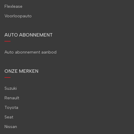
Flexlease
Voorloopauto
AUTO ABONNEMENT
Auto abonnement aanbod
ONZE MERKEN
Suzuki
Renault
Toyota
Seat
Nissan