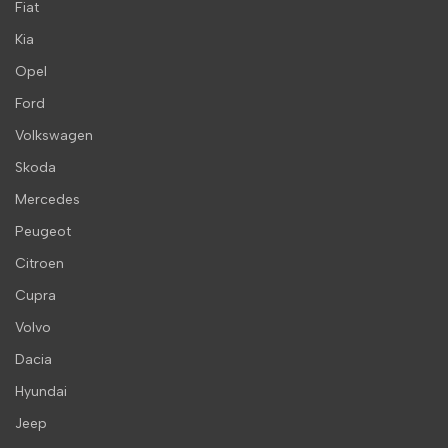
Fiat
Kia
Opel
Ford
Volkswagen
Skoda
Mercedes
Peugeot
Citroen
Cupra
Volvo
Dacia
Hyundai
Jeep