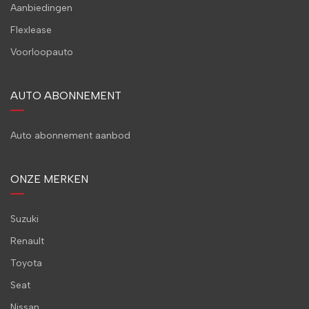
Aanbiedingen
Flexlease
Voorloopauto
AUTO ABONNEMENT
Auto abonnement aanbod
ONZE MERKEN
Suzuki
Renault
Toyota
Seat
Nissan