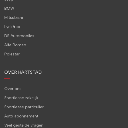
BMW
Mitsubishi
Lynk&co
DS Automobiles
Alfa Romeo
Polestar
OVER HARTSTAD
Over ons
Shortlease zakelijk
Shortlease particulier
Auto abonnement
Veel gestelde vragen