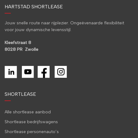
HARTSTAD SHORTLEASE
Jouw snelle route naar rijplezier. Ongeëvenaarde flexibiliteit
voor jouw dynamische levensstijl.
Kleefstraat 8
8028 PR Zwolle
SHORTLEASE
Alle shortlease aanbod
Shortlease bedrijfswagens
Shortlease personenauto’s