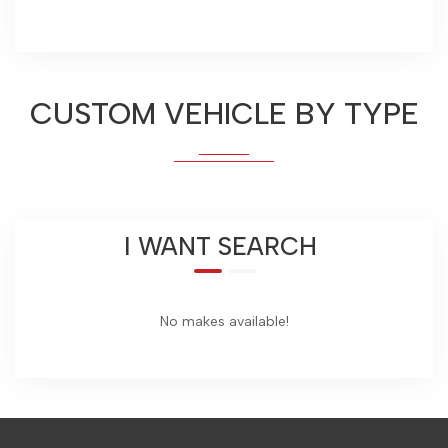
CUSTOM VEHICLE BY TYPE
I WANT SEARCH
No makes available!