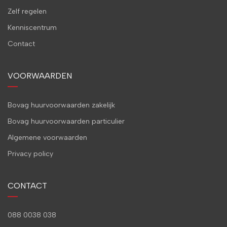
Zelf regelen
Kenniscentrum
Contact
VOORWAARDEN
Bovag huurvoorwaarden zakelijk
Bovag huurvoorwaarden particulier
Algemene voorwaarden
Privacy policy
CONTACT
088 0038 038