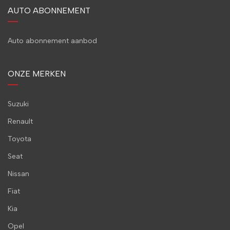
AUTO ABONNEMENT
Auto abonnement aanbod
ONZE MERKEN
Suzuki
Renault
Toyota
Seat
Nissan
Fiat
Kia
Opel