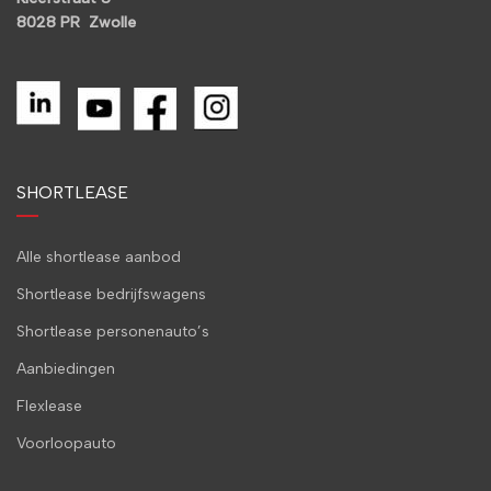
8028 PR Zwolle
SHORTLEASE
Alle shortlease aanbod
Shortlease bedrijfswagens
Shortlease personenauto’s
Aanbiedingen
Flexlease
Voorloopauto