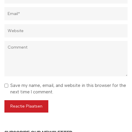
Save my name, email, and website in this browser for the
next time I comment.