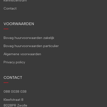
Kenniscentrum
Contact
VOORWAARDEN
Bovag huurvoorwaarden zakelijk
Bovag huurvoorwaarden particulier
Algemene voorwaarden
Privacy policy
CONTACT
088 0038 038
Kleefstraat 8
8028PR Zwolle