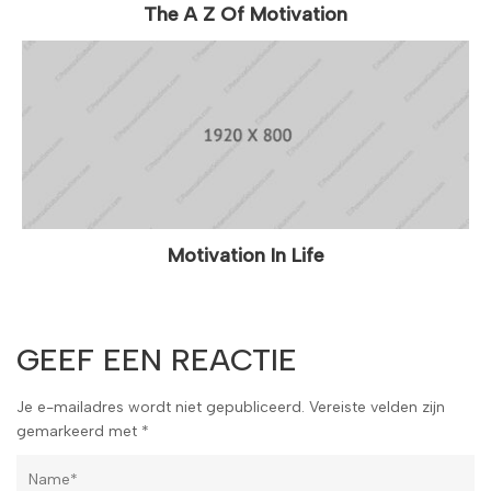
The A Z Of Motivation
Motivation In Life
GEEF EEN REACTIE
Je e-mailadres wordt niet gepubliceerd.
Vereiste velden zijn
gemarkeerd met
*