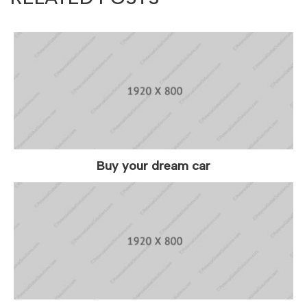
Buy your dream car