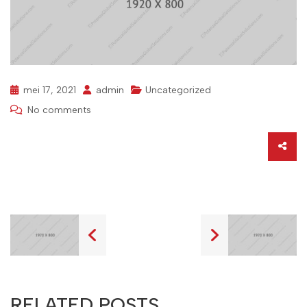
mei 17, 2021
admin
Uncategorized
No comments
RELATED POSTS