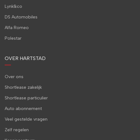
Lynk&co
DS Automobiles
Alfa Romeo
Polestar
OVER HARTSTAD
Over ons
Shortlease zakelijk
Shortlease particulier
Auto abonnement
Veel gestelde vragen
Zelf regelen