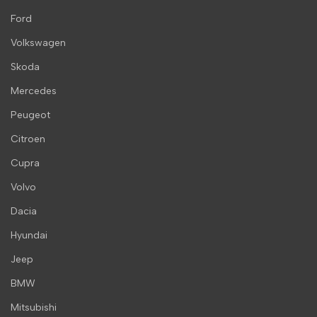
Ford
Volkswagen
Skoda
Mercedes
Peugeot
Citroen
Cupra
Volvo
Dacia
Hyundai
Jeep
BMW
Mitsubishi