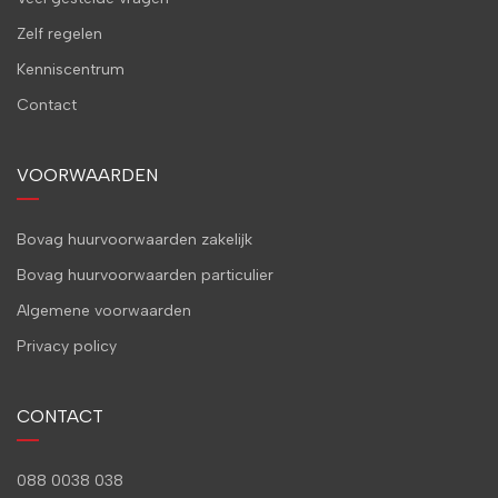
Zelf regelen
Kenniscentrum
Contact
VOORWAARDEN
Bovag huurvoorwaarden zakelijk
Bovag huurvoorwaarden particulier
Algemene voorwaarden
Privacy policy
CONTACT
088 0038 038