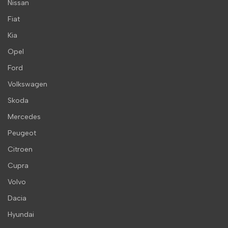
Nissan
Fiat
Kia
Opel
Ford
Volkswagen
Skoda
Mercedes
Peugeot
Citroen
Cupra
Volvo
Dacia
Hyundai