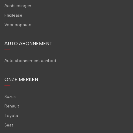
Aanbiedingen
Flexlease
Voorloopauto
AUTO ABONNEMENT
Auto abonnement aanbod
ONZE MERKEN
Suzuki
Renault
Toyota
Seat