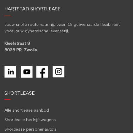
HARTSTAD SHORTLEASE
Jouw snelle route naar rijplezier. Ongeëvenaarde flexibiliteit
voor jouw dynamische levensstijl.
Kleefstraat 8
8028 PR Zwolle
SHORTLEASE
Alle shortlease aanbod
Shortlease bedrijfswagens
Shortlease personenauto’s