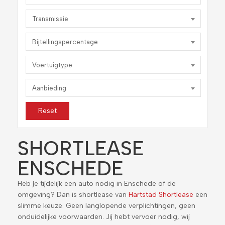
Transmissie
Bijtellingspercentage
Voertuigtype
Aanbieding
Reset
SHORTLEASE
ENSCHEDE
Heb je tijdelijk een auto nodig in Enschede of de
omgeving? Dan is shortlease van
Hartstad Shortlease
een
slimme keuze. Geen langlopende verplichtingen, geen
onduidelijke voorwaarden. Jij hebt vervoer nodig, wij