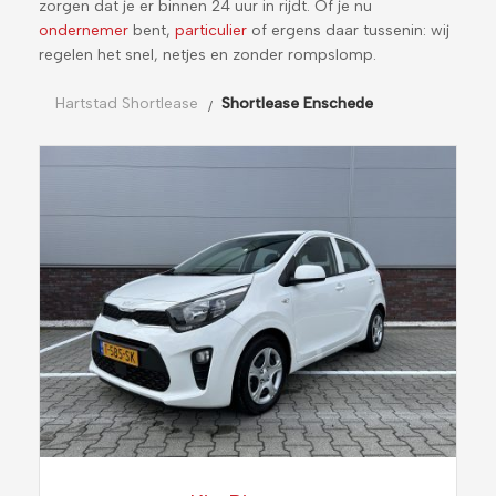
zorgen dat je er binnen 24 uur in rijdt. Of je nu
ondernemer
bent,
particulier
of ergens daar tussenin: wij
regelen het snel, netjes en zonder rompslomp.
Hartstad Shortlease
Shortlease Enschede