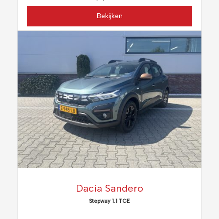
Bekijken
Dacia Sandero
Stepway 1.1 TCE