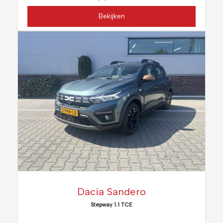
Bekijken
Dacia Sandero
Stepway 1.1 TCE