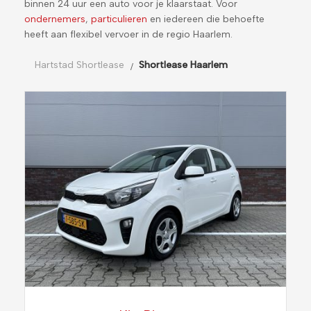
binnen 24 uur een auto voor je klaarstaat. Voor
ondernemers
,
particulieren
en iedereen die behoefte
heeft aan flexibel vervoer in de regio Haarlem.
Hartstad Shortlease
Shortlease Haarlem